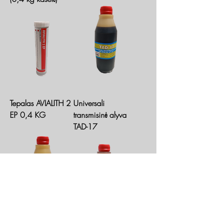
Tepalas AVIALITH 2
Universali
EP 0,4 KG
transmisinė alyva
TAD-17