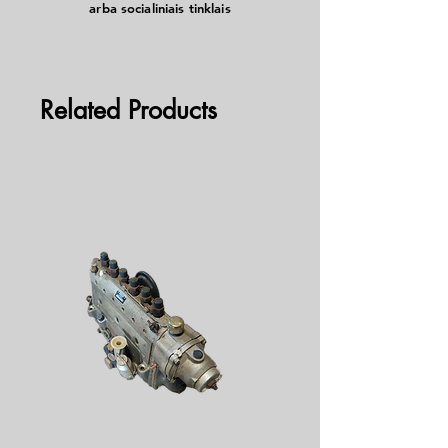
arba socialiniais tinklais
Related Products