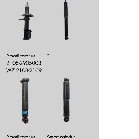
Amortizatorius
*
2108-2905003
VAZ 2108-2109
Amortizatorius
Amortizatorius