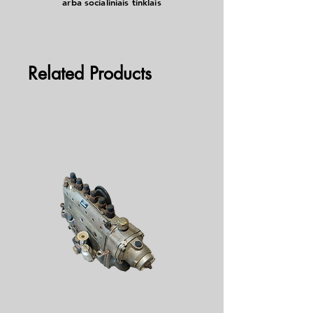
arba socialiniais tinklais
Related Products