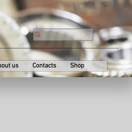
bout us
Contacts
Shop