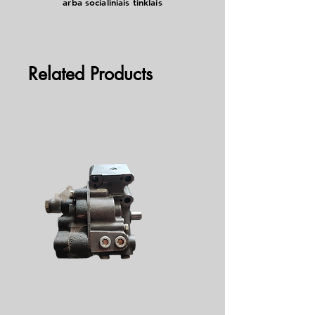
arba socialiniais tinklais
Related Products