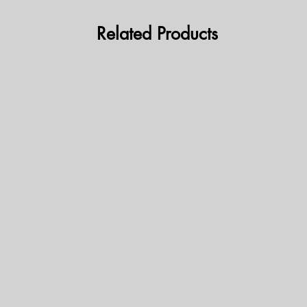
Related Products