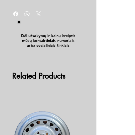
Dėl užsakymų ir kainų kreiptis
mūsų kontaktiniais numeriais
arba socialiniais tinklais
Related Products