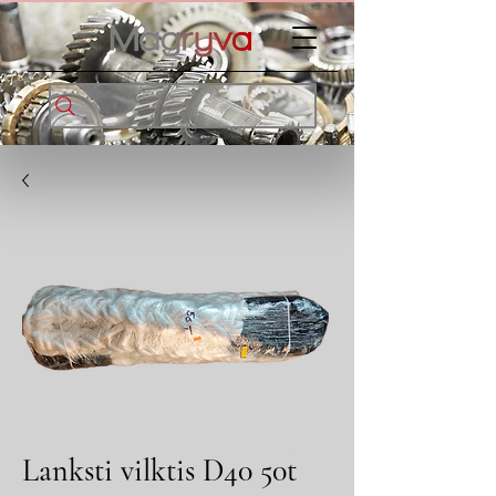
Lanksti vilktis D40 50t