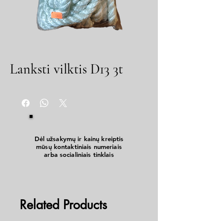
Lanksti vilktis D13 3t
Dėl užsakymų ir kainų kreiptis
mūsų kontaktiniais numeriais
arba socialiniais tinklais
Related Products