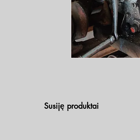
Susiję produktai