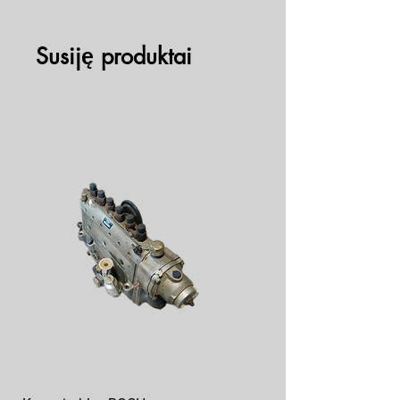
Susiję produktai