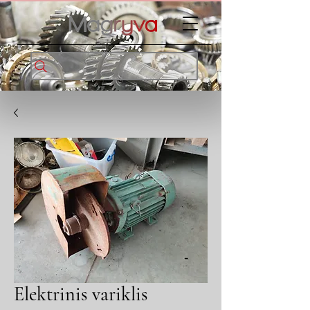
Elektrinis variklis