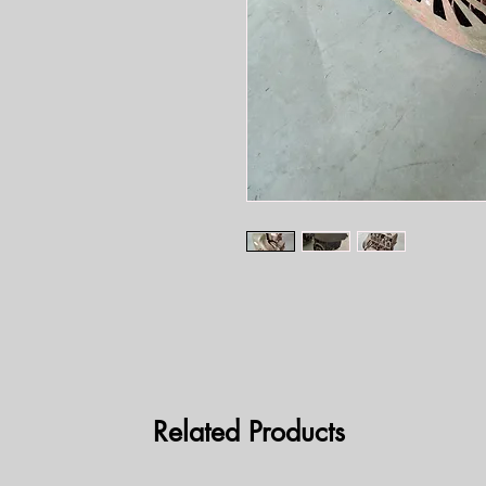
Related Products