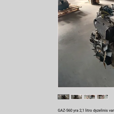
GAZ-560 yra 2,1 litro dyzelinis var