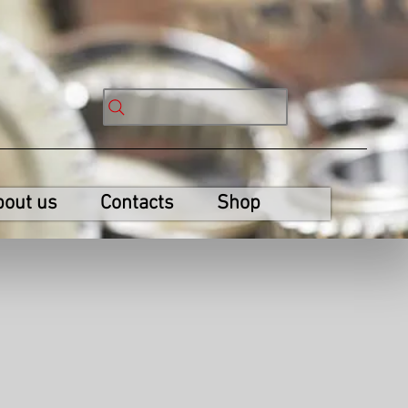
bout us
Contacts
Shop