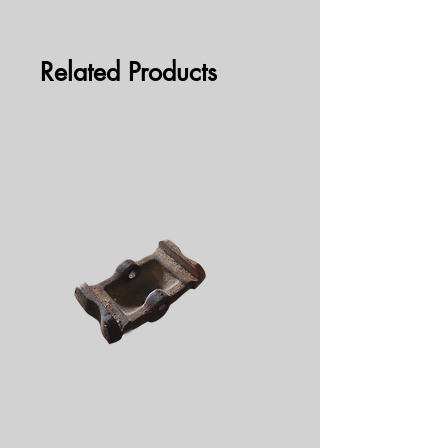
Related Products