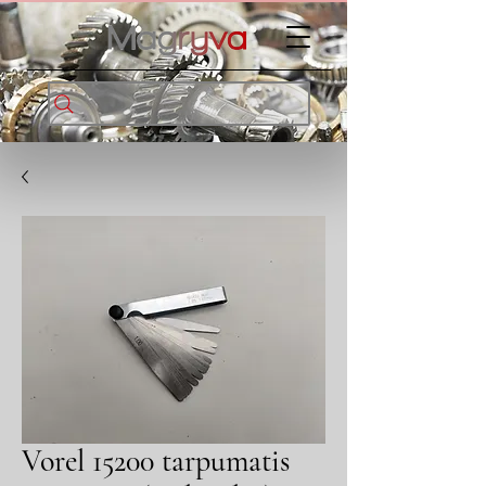
Vorel 15200 tarpumatis