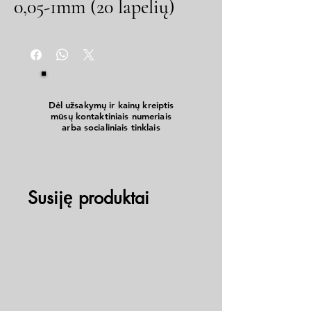
0,05-1mm (20 lapelių)
Dėl užsakymų ir kainų kreiptis
mūsų kontaktiniais numeriais
arba socialiniais tinklais
Susiję produktai