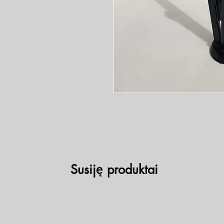
Susiję produktai