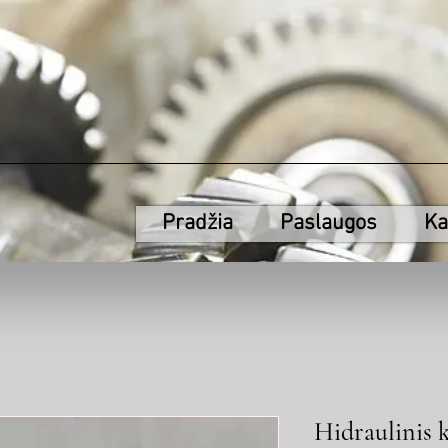
Pradžia
Paslaugos
Ka
Hidraulinis 