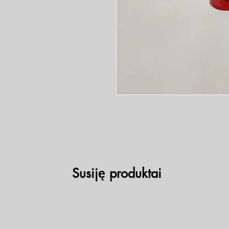
Susiję produktai