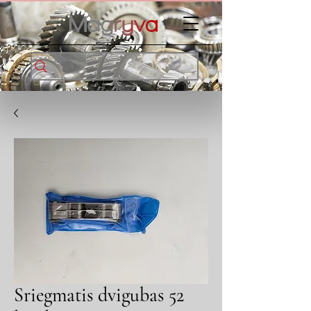
Sriegmatis dvigubas 52