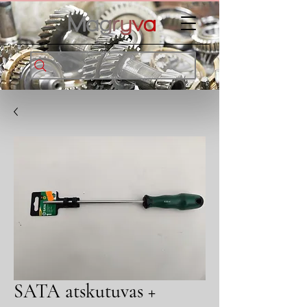
SATA atskutuvas +