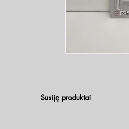
Susiję produktai