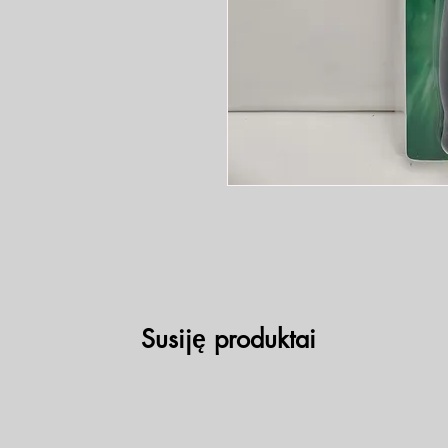
Susiję produktai