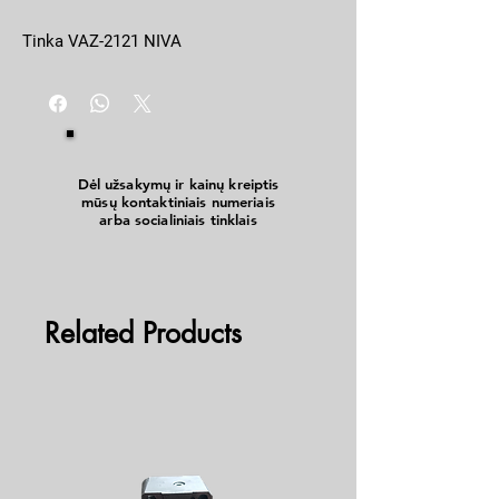
Tinka VAZ-2121 NIVA
Dėl užsakymų ir kainų kreiptis
mūsų kontaktiniais numeriais
arba socialiniais tinklais
Related Products