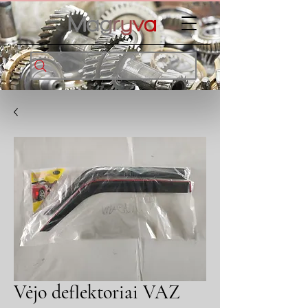
Vėjo deflektoriai VAZ