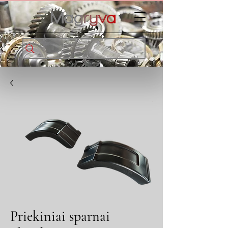
Priekiniai sparnai