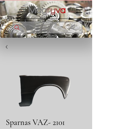
Sparnas VAZ- 2101