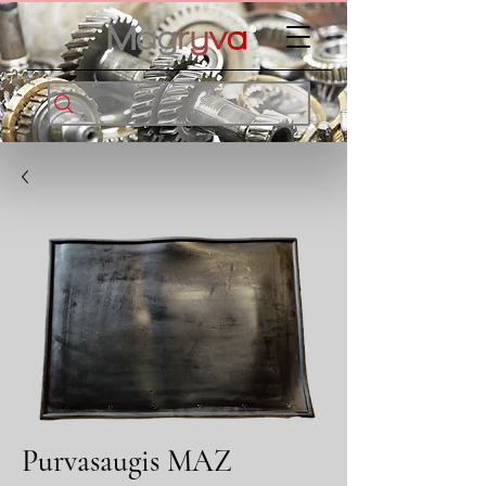
Purvasaugis MAZ