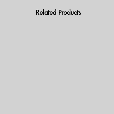
Related Products