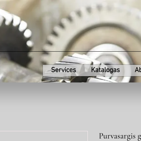
Services
Katalogas
A
Purvasargis