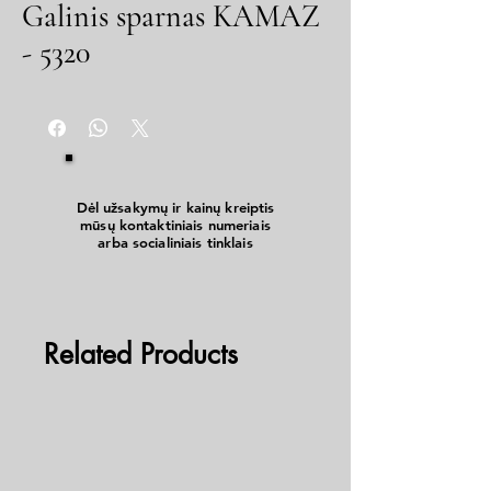
Galinis sparnas KAMAZ
- 5320
Dėl užsakymų ir kainų kreiptis
mūsų kontaktiniais numeriais
arba socialiniais tinklais
Related Products