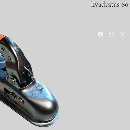
kvadratas 6