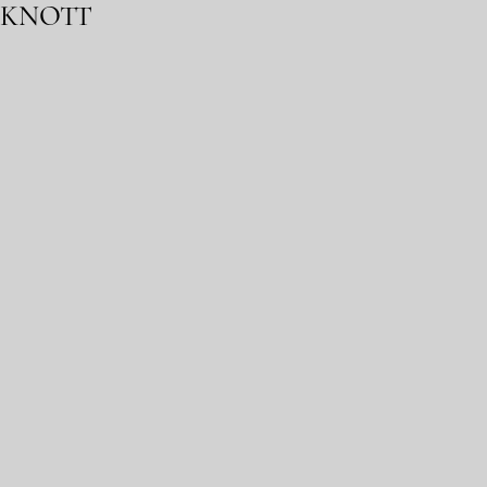
0 KNOTT