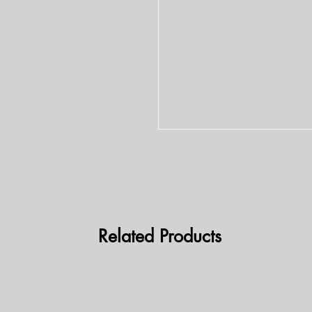
Related Products