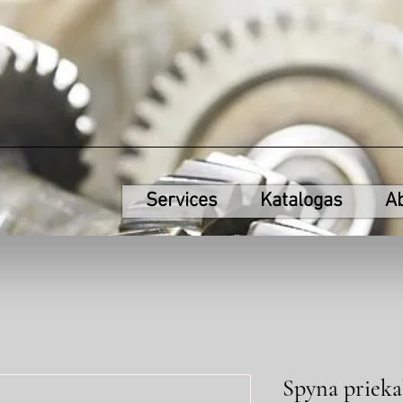
Services
Katalogas
A
Spyna prieka