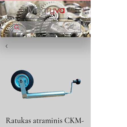
Ratukas atraminis CKM-