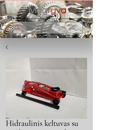
Hidraulinis keltuvas su