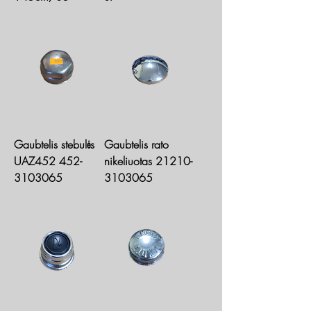
Gaubtelis stebulės
Gaubtelis rato
UAZ452 452-
nikeliuotas 21210-
3103065
3103065