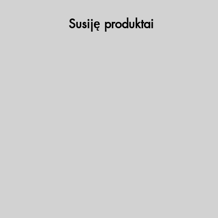
Susiję produktai