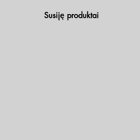
Susiję produktai