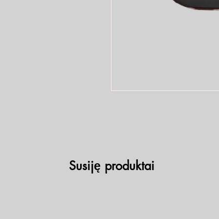
Susiję produktai