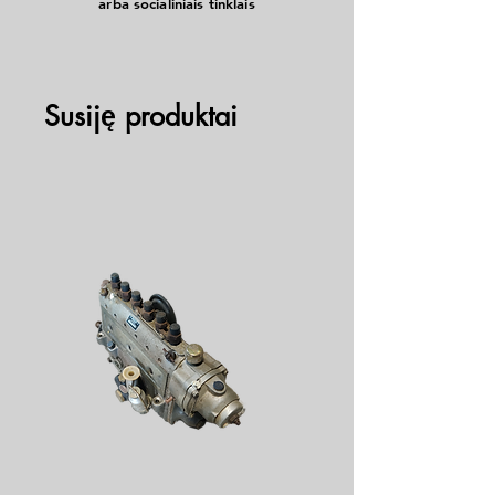
arba socialiniais tinklais
Susiję produktai