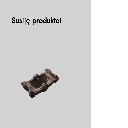
Susiję produktai