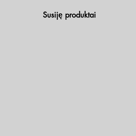
Susiję produktai