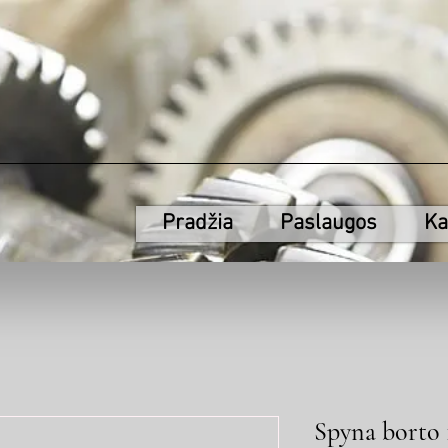
Pradžia
Paslaugos
Ka
Spyna borto 