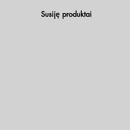
Susiję produktai