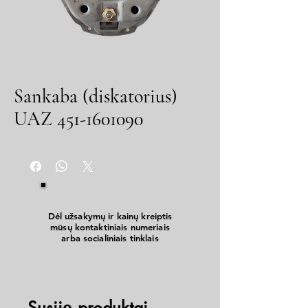
Sankaba (diskatorius)
UAZ 451-1601090
Dėl užsakymų ir kainų kreiptis
mūsų kontaktiniais numeriais
arba socialiniais tinklais