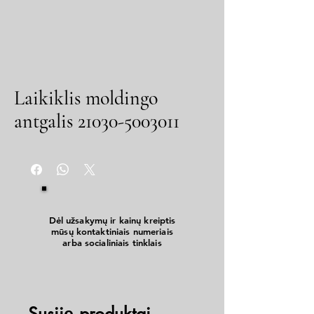
Laikiklis moldingo
antgalis 21030-5003011
Dėl užsakymų ir kainų kreiptis
mūsų kontaktiniais numeriais
arba socialiniais tinklais