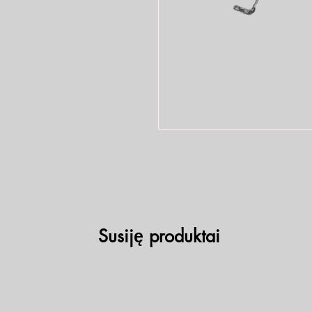
Susiję produktai