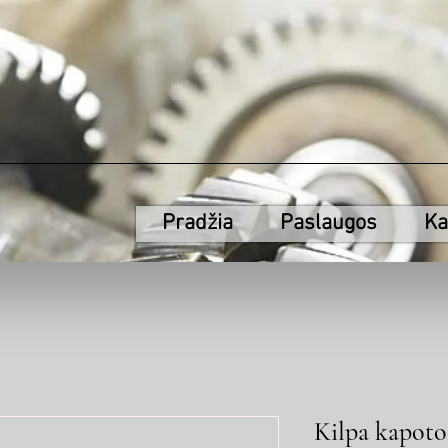
Pradžia
Paslaugos
Ka
Kilpa kapoto