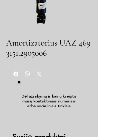
Amortizatorius UAZ 469
3151.2905006
Dėl užsakymų ir kainų kreiptis
mūsų kontaktiniais numeriais
arba socialiniais tinklais