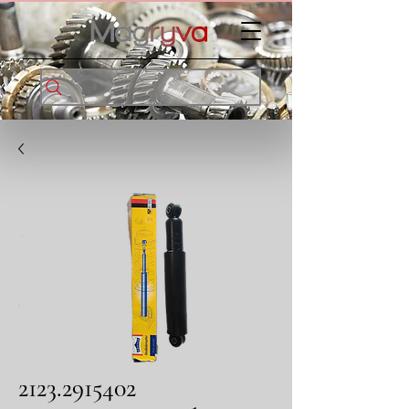
2123.2915402