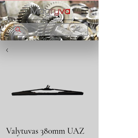
Valytuvas 380mm UAZ