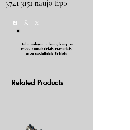
3741 3151 naujo tipo
Dėl užsakymų ir kainų kreiptis
mūsų kontaktiniais numeriais
arba socialiniais tinklais
Related Products