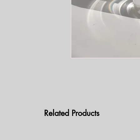
Related Products