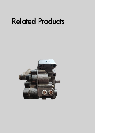
Related Products