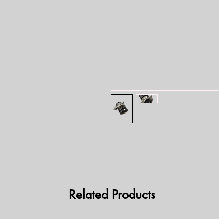
Related Products