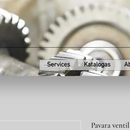
Services
Katalogas
A
Pavara ventil