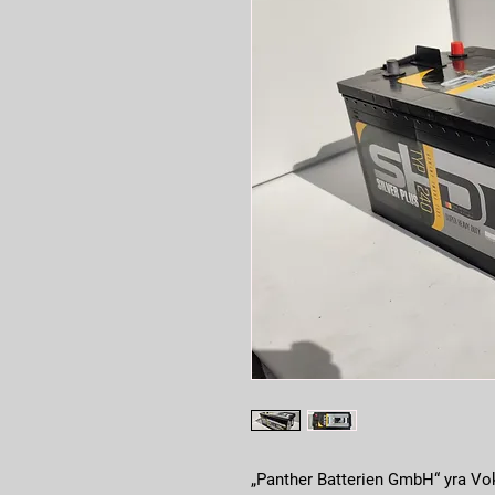
„Panther Batterien GmbH“ yra Vok