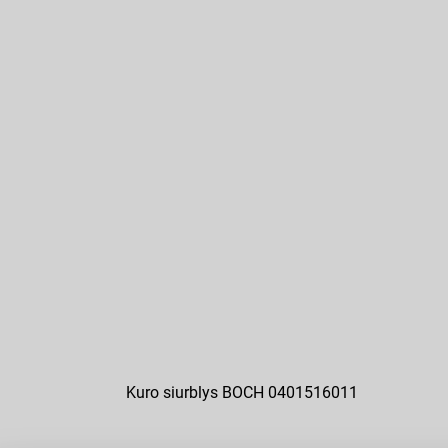
Kuro siurblys BOCH 0401516011